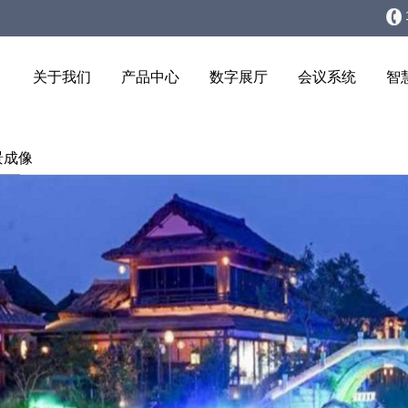
关于我们
产品中心
数字展厅
会议系统
智
景成像