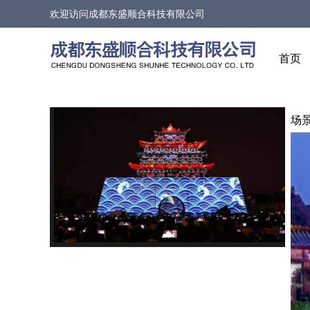
欢迎访问
成都东盛顺合科技有限公司
首页
场