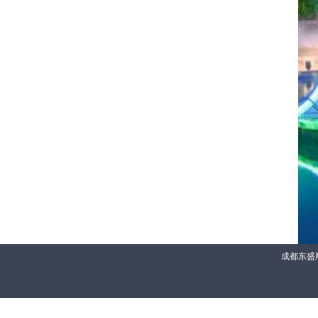
成都东盛顺合