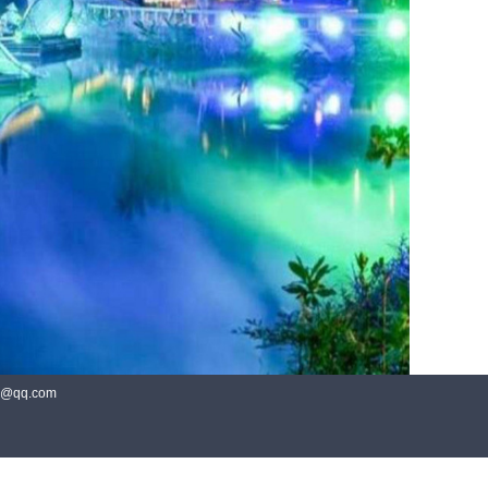
@qq.com