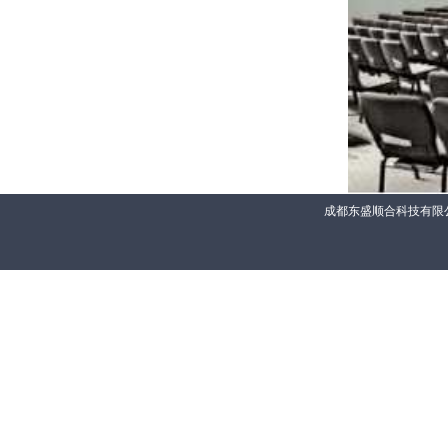
成都东盛顺合科技有限公司 联系