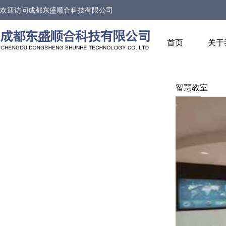
欢迎访问
成都东盛顺合科技有限公司
首页
关于
智慧教室