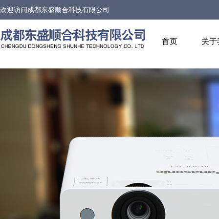
欢迎访问
成都东盛顺合科技有限公司
首页
关于