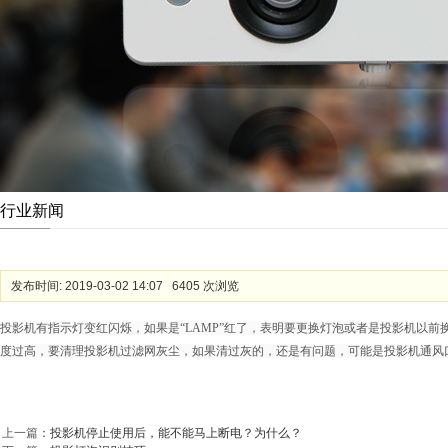
行业新闻
发布时间: 2019-03-02 14:07 6405 次浏览
投影机有指示灯变红闪烁，如果是“LAMP”红了，表明要更换灯泡或者是投影机以前
度过高，要清理投影机过滤网灰尘，如果清过灰的，还是有问题，可能是投影机通风
上一篇
：
投影机停止使用后，能不能马上断电？为什么？